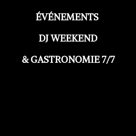
ÉVÉNEMENTS
DJ WEEKEND
& GASTRONOMIE 7/7