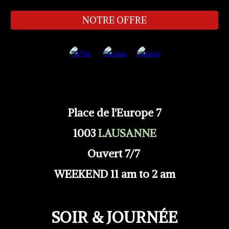
NOTRE OFFRE
Place de l'Europe 7
1003
LAUSANNE
Ouvert 7/7
WEEKEND 11 am to 2 am
SOIR & JOURNÉE