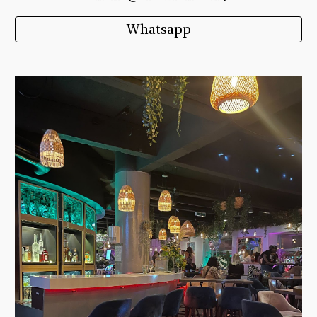
Whatsapp