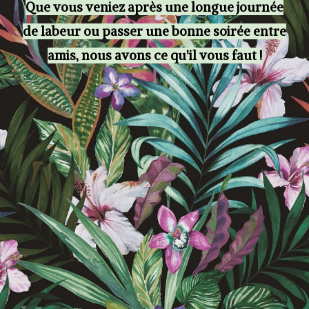
Que vous veniez après une longue journée
de labeur ou passer une bonne soirée entre
amis, nous avons ce qu'il vous faut !