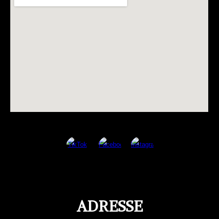
ADRESSE