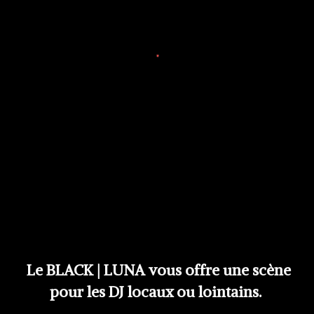
Le BLACK | LUNA vous offre une scène
pour les DJ locaux ou lointains.